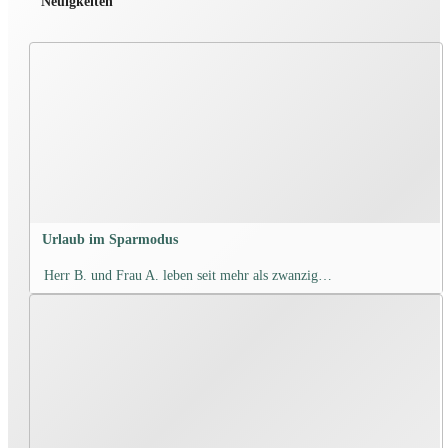
Neuigkeiten
Urlaub im Sparmodus
Herr B. und Frau A. leben seit mehr als zwanzig…