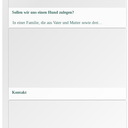
Sollen wir uns einen Hund zulegen?
In einer Familie, die aus Vater und Mutter sowie drei…
Kontakt